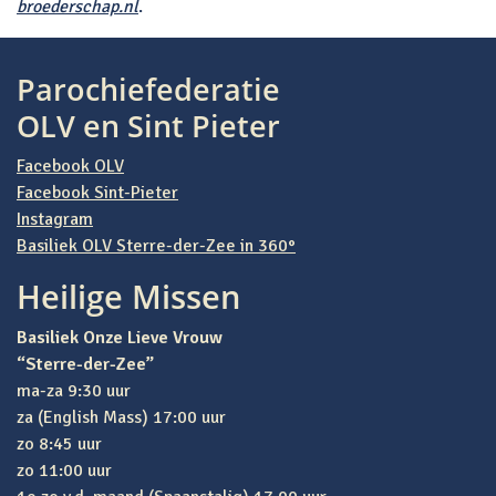
broederschap.nl
.
Parochiefederatie
OLV en Sint Pieter
Facebook OLV
Facebook Sint-Pieter
Instagram
Basiliek OLV Sterre-der-Zee in 360°
Heilige Missen
Basiliek Onze Lieve Vrouw
“Sterre-der-Zee”
ma-za 9:30 uur
za (English Mass) 17:00 uur
zo 8:45 uur
zo 11:00 uur