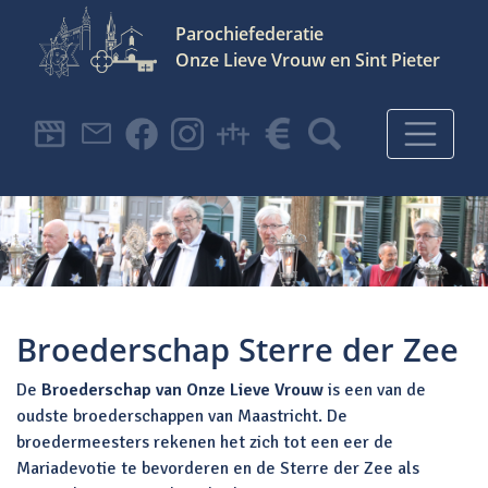
Parochiefederatie
Onze Lieve Vrouw en Sint Pieter
Hoofdnavigatie
Broederschap Sterre der Zee
De
Broederschap van Onze Lieve Vrouw
is een van de
oudste broederschappen van Maastricht. De
broedermeesters rekenen het zich tot een eer de
Mariadevotie te bevorderen en de Sterre der Zee als