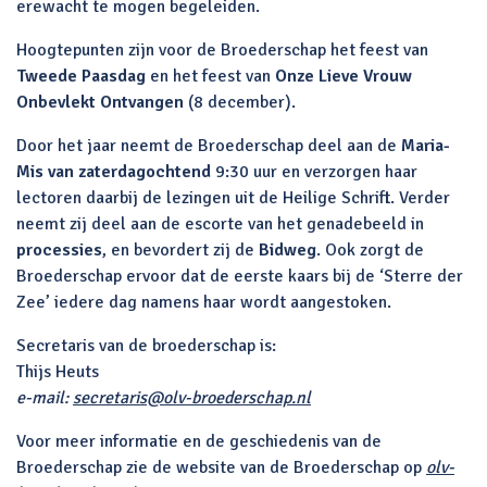
erewacht te mogen begeleiden.
Hoogtepunten zijn voor de Broederschap het feest van
Tweede Paasdag
en het feest van
Onze Lieve Vrouw
Onbevlekt Ontvangen
(8 december).
Door het jaar neemt de Broederschap deel aan de
Maria-
Mis van zaterdagochtend
9:30 uur en verzorgen haar
lectoren daarbij de lezingen uit de Heilige Schrift. Verder
neemt zij deel aan de escorte van het genadebeeld in
processies
, en bevordert zij de
Bidweg
. Ook zorgt de
Broederschap ervoor dat de eerste kaars bij de ‘Sterre der
Zee’ iedere dag namens haar wordt aangestoken.
Secretaris van de broederschap is:
Thijs Heuts
e-mail:
secretaris@olv-broederschap.nl
Voor meer informatie en de geschiedenis van de
Broederschap zie de website van de Broederschap op
olv-