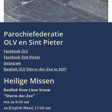
Parochiefederatie
OLV en Sint Pieter
Facebook OLV
Facebook Sint-Pieter
Instagram
Basiliek OLV Sterre-der-Zee in 360°
Heilige Missen
Basiliek Onze Lieve Vrouw
“Sterre-der-Zee”
ma-za 9:30 uur
za (English Mass) 17:00 uur