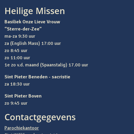
Heilige Missen
Basiliek Onze Lieve Vrouw
“Sterre-der-Zee”
ma-za 9:30 uur
za (English Mass) 17:00 uur
zo 8:45 uur
zo 11:00 uur
1e zo v.d. maand (Spaanstalig) 17.00 uur
Sint Pieter Beneden - sacristie
za 18:30 uur
Sint Pieter Boven
zo 9:45 uur
Contactgegevens
Parochiekantoor