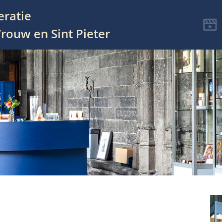
eratie
rouw en Sint Pieter