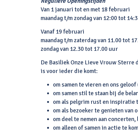
Reguliere Openingstijden
Van 1 januari tot en met 18 februari
maandag t/m zondag van 12:00 tot 14:
Vanaf 19 februari
maandag t/m zaterdag van 11.00 tot 17
zondag van 12.30 tot 17.00 uur
De Basiliek Onze Lieve Vrouw Sterre d
is voor ieder die komt:
om samen te vieren en ons geloof 
om samen stil te staan bij de bel
om als pelgrim rust en inspiratie 
om als bezoeker te genieten van 
om deel te nemen aan concerten, 
om alleen of samen in actie te k