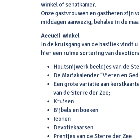
winkel of schatkamer.
Onze gastvrouwen en gastheren zijn v
middagen aanwezig, behalve in de maa
Accueil-winkel
In de kruisgang van de basiliek vindt 
hier een ruime sortering van devotional
Houtsnijwerk beeldjes van de Ste
De Mariakalender “Vieren en Ged
Een grote variatie aan kerstkaarten
van de Sterre der Zee;
Kruisen
Bijbels en boeken
Iconen
Devotiekaarsen
Prentjes van de Sterre der Zee