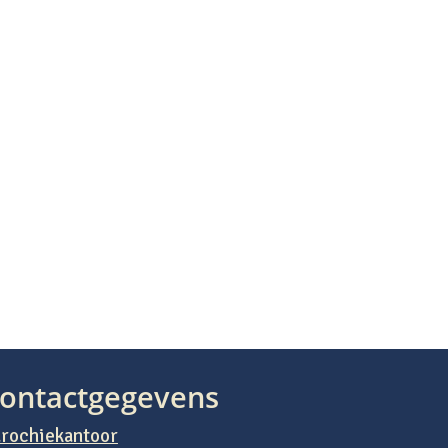
ontactgegevens
rochiekantoor