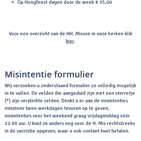
Op Hoogfeest dagen door de week € 35,00
Voor een overzicht van de HH. Missen in onze kerken klik
hier
.
Misintentie formulier
Wij verzoeken u onderstaand formulier zo volledig mogelijk
in te vullen. De velden die aangeduid zijn met een sterretje
(*) zijn verplichte velden. Denkt u er aan de misintenties
minstens twee werkdagen tevoren op te geven,
misintenties voor het weekend graag vrijdagmiddag vóór
12.00 uur. U kunt ze anders nog voor de H. Mis rechtstreeks
in de sacristie opgeven, waar u ook contant kunt betalen.