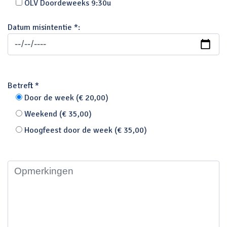
OLV Doordeweeks 9:30u
Datum misintentie *:
Betreft *
Door de week (€ 20,00)
Weekend (€ 35,00)
Hoogfeest door de week (€ 35,00)