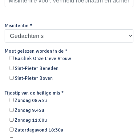
Misintentie *
Moet gelezen worden in de *
Basiliek Onze Lieve Vrouw
Sint-Pieter Beneden
Sint-Pieter Boven
Tijdstip van de heilige mis *
Zondag 08:45u
Zondag 9:45u
Zondag 11:00u
Zaterdagavond 18:30u