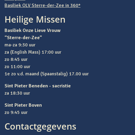
Basiliek OLV Sterre-der-Zee in 360°
Heilige Missen
Basiliek Onze Lieve Vrouw
“Sterre-der-Zee”
ma-za 9:30 uur
za (English Mass) 17:00 uur
zo 8:45 uur
zo 11:00 uur
1e zo v.d. maand (Spaanstalig) 17.00 uur
Sint Pieter Beneden - sacristie
za 18:30 uur
Sint Pieter Boven
zo 9:45 uur
Contactgegevens