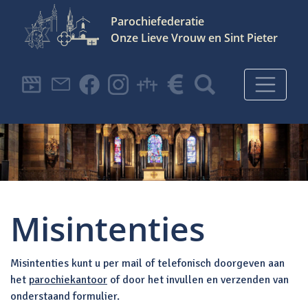
Parochiefederatie
Onze Lieve Vrouw en Sint Pieter
Hoofdnavigatie
Misintenties
Misintenties kunt u per mail of telefonisch doorgeven aan
het
parochiekantoor
of door het invullen en verzenden van
onderstaand formulier.