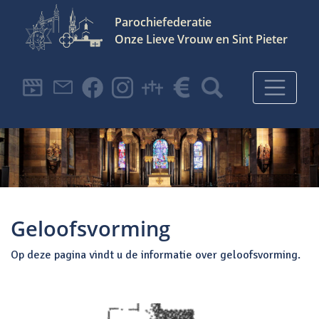
Parochiefederatie
Onze Lieve Vrouw en Sint Pieter
Hoofdnavigatie
Geloofsvorming
Op deze pagina vindt u de informatie over geloofsvorming.