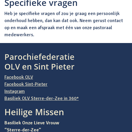
Specifieke vragen
Heb je specifieke vragen of zou je graag een persoonlijk
onderhoud hebben, dan kan dat ook. Neem gerust contact
op en maak een afspraak met één van onze pastoraal
medewerkers.
Parochiefederatie
OLV en Sint Pieter
Facebook OLV
Facebook Sint-Pieter
Instagram
Basiliek OLV Sterre-der-Zee in 360°
Heilige Missen
Basiliek Onze Lieve Vrouw
“Sterre-der-Zee”