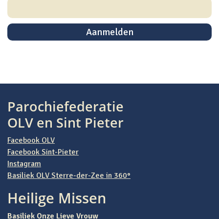
Parochiefederatie
OLV en Sint Pieter
Facebook OLV
Facebook Sint-Pieter
Instagram
Basiliek OLV Sterre-der-Zee in 360°
Heilige Missen
Basiliek Onze Lieve Vrouw