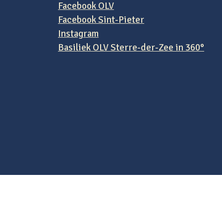
Facebook OLV
Facebook Sint-Pieter
Instagram
Basiliek OLV Sterre-der-Zee in 360°