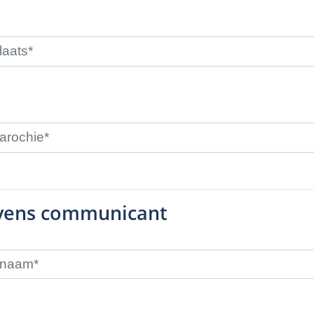
vens communicant