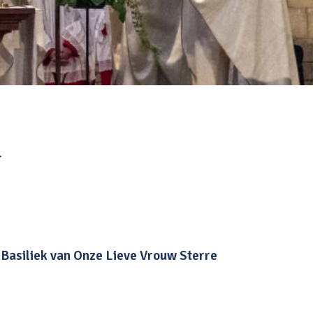
.
e Basiliek van Onze Lieve Vrouw Sterre