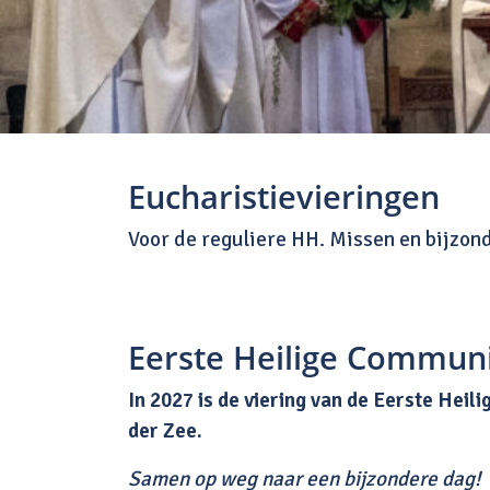
Eucharistievieringen
Voor de reguliere HH. Missen en bijzond
Eerste Heilige Commun
In 2027 is de viering van de Eerste Hei
der Zee.
Samen op weg naar een bijzondere dag!