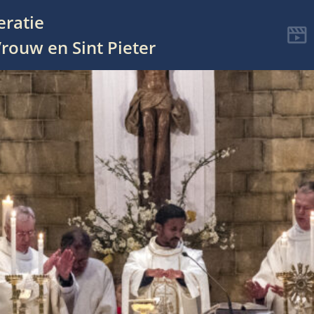
eratie
rouw en Sint Pieter