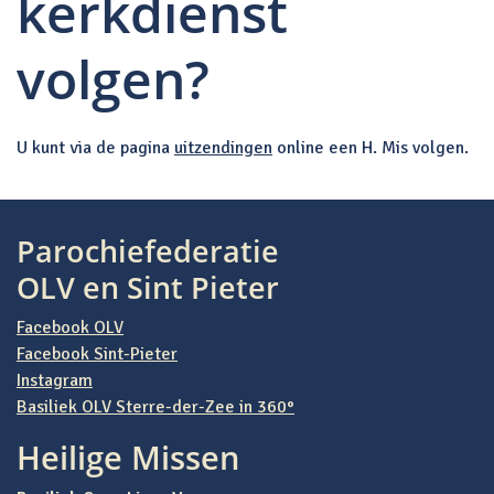
kerkdienst
volgen?
U kunt via de pagina
uitzendingen
online een H. Mis volgen.
Bericht navigatie
Parochiefederatie
OLV en Sint Pieter
Facebook OLV
Facebook Sint-Pieter
Instagram
Basiliek OLV Sterre-der-Zee in 360°
Heilige Missen