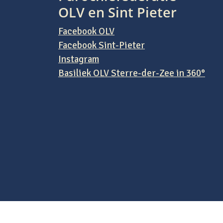
OLV en Sint Pieter
Facebook OLV
Facebook Sint-Pieter
Instagram
Basiliek OLV Sterre-der-Zee in 360°