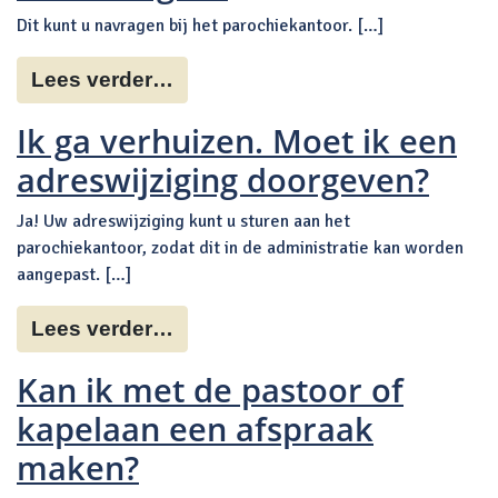
Dit kunt u navragen bij het parochiekantoor. […]
Lees verder…
Ik ga verhuizen. Moet ik een
adreswijziging doorgeven?
Ja! Uw adreswijziging kunt u sturen aan het
parochiekantoor, zodat dit in de administratie kan worden
aangepast. […]
Lees verder…
Kan ik met de pastoor of
kapelaan een afspraak
maken?