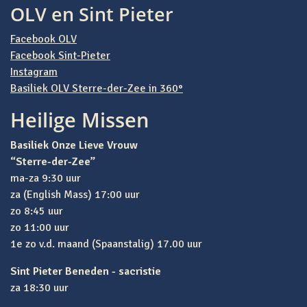
OLV en Sint Pieter
Facebook OLV
Facebook Sint-Pieter
Instagram
Basiliek OLV Sterre-der-Zee in 360°
Heilige Missen
Basiliek Onze Lieve Vrouw
“Sterre-der-Zee”
ma-za 9:30 uur
za (English Mass) 17:00 uur
zo 8:45 uur
zo 11:00 uur
1e zo v.d. maand (Spaanstalig) 17.00 uur
Sint Pieter Beneden - sacristie
za 18:30 uur