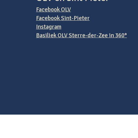
Facebook OLV
Facebook Sint-Pieter
Instagram
Basiliek OLV Sterre-der-Zee in 360°